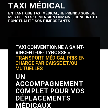
TAXI MÉDICAL
EN TANT QUE TAXI MÉDICAL, JE PRENDS SOIN DE
MES CLIENTS : DIMENSION HUMAINE, CONFORT ET
PONCTUALITÉ SONT IMPORTANTS.
TAXI CONVENTIONNÉ À SAINT-
VINCENT-DE-TYROSSE =
TRANSPORT MÉDICAL PRIS EN
CHARGE PAR CAISSE ET/OU
MUTUELLES
UN
ACCOMPAGNEMENT
COMPLET POUR VOS
DÉPLACEMENTS
MÉDICAUX