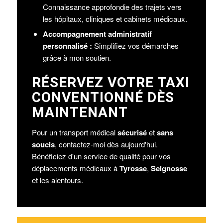
Connaissance approfondie des trajets vers
les hôpitaux, cliniques et cabinets médicaux.
Accompagnement administratif
personnalisé :
Simplifiez vos démarches
grâce à mon soutien.
RÉSERVEZ VOTRE TAXI
CONVENTIONNÉ DÈS
MAINTENANT
Pour un transport médical
sécurisé
et
sans
soucis
, contactez-moi dès aujourd'hui.
Bénéficiez d'un service de qualité pour vos
déplacements médicaux à
Tyrosse
,
Seignosse
et les alentours.