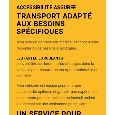
ACCESSIBILITÉ ASSURÉE
TRANSPORT ADAPTÉ
AUX BESOINS
SPÉCIFIQUES
Mon service de transport médical est conçu pour
répondre à vos besoins spécifiques.
LES FAUTEUILS ROULANTS
peuvent être facilement pliés et rangés dans le
véhicule pour assurer un transport confortable et
sécurisé.
Mon véhicule est équipé pour offrir une
accessibilité optimale et garantir une expérience
sans stress pour les patients en fauteuil roulant
ou nécessitant une assistance particulière.
UN SERVICE POUR