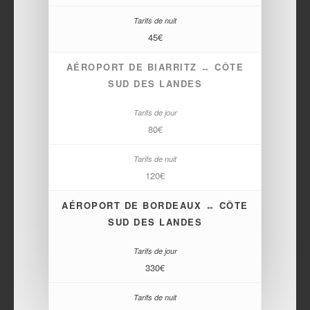
45€
AÉROPORT DE BIARRITZ ↔ CÔTE
SUD DES LANDES
80€
120€
AÉROPORT DE BORDEAUX ↔ CÔTE
SUD DES LANDES
330€