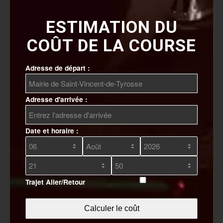
ESTIMATION DU
COÛT DE LA COURSE
Adresse de départ :
Adresse d'arrivée :
Date et horaire :
Trajet Aller/Retour
Calculer le coût